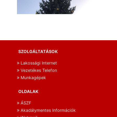
SZOLGÁLTATÁSOK
Lakossági Internet
Vezetékes Telefon
Munkagépek
OLDALAK
ÁSZF
Akadálymentes Információk