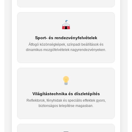
Sport- és rendezvényfelvételek
Átfogó közönségképek, színpadi beállítások és
dinamikus mozgófelvételek nagyrendezvényeken.
Világítástechnika és díszletépítés
Reflektorok, fényhidak és speciális effektek gyors,
biztonságos telepítése magasban.