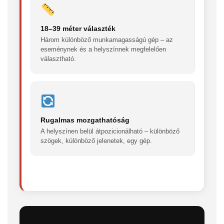
18–39 méter választék
Három különböző munkamagasságú gép – az
eseménynek és a helyszínnek megfelelően
választható.
Rugalmas mozgathatóság
A helyszínen belül átpozicionálható – különböző
szögek, különböző jelenetek, egy gép.