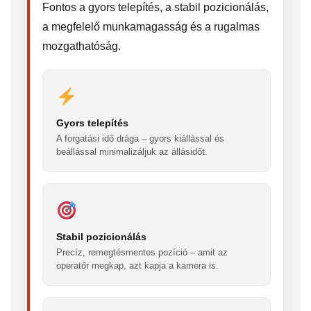
Fontos a gyors telepítés, a stabil pozicionálás,
a megfelelő munkamagasság és a rugalmas
mozgathatóság.
Gyors telepítés
A forgatási idő drága – gyors kiállással és
beállással minimalizáljuk az állásidőt.
Stabil pozicionálás
Precíz, remegtésmentes pozíció – amit az
operatőr megkap, azt kapja a kamera is.