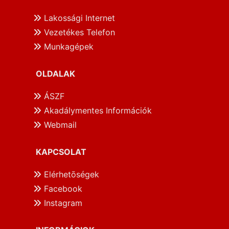
Lakossági Internet
Vezetékes Telefon
Munkagépek
OLDALAK
ÁSZF
Akadálymentes Információk
Webmail
KAPCSOLAT
Elérhetōségek
Facebook
Instagram