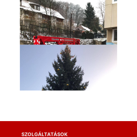
SZOLGÁLTATÁSOK