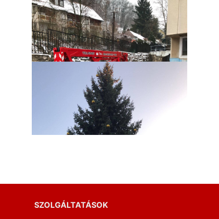
SZOLGÁLTATÁSOK