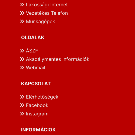
Lakossági Internet
Vezetékes Telefon
Munkagépek
OLDALAK
ÁSZF
Akadálymentes Információk
Webmail
KAPCSOLAT
Elérhetōségek
Facebook
Instagram
INFORMÁCIOK