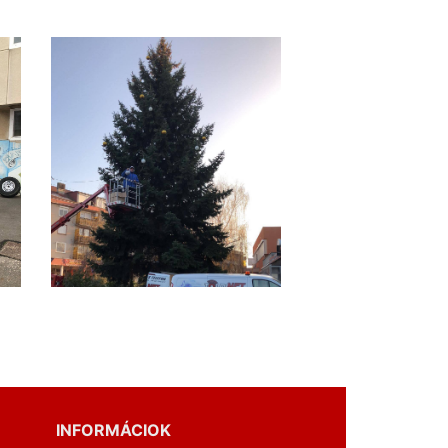
INFORMÁCIOK