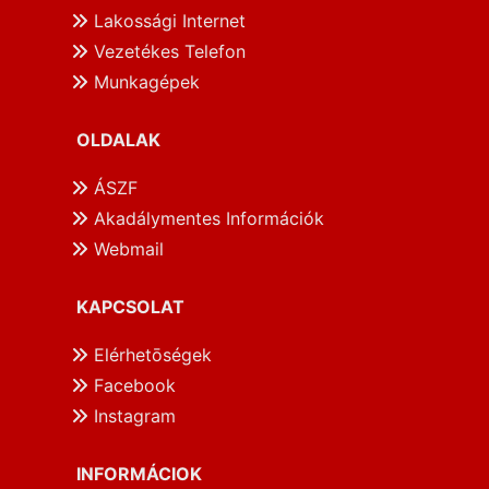
Lakossági Internet
Vezetékes Telefon
Munkagépek
OLDALAK
ÁSZF
Akadálymentes Információk
Webmail
KAPCSOLAT
Elérhetōségek
Facebook
Instagram
INFORMÁCIOK