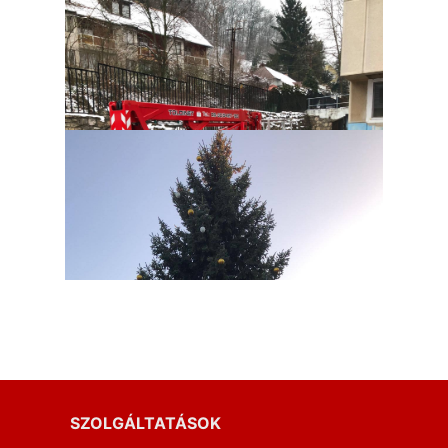
SZOLGÁLTATÁSOK