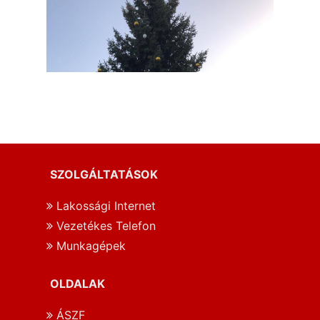
SZOLGÁLTATÁSOK
Lakossági Internet
Vezetékes Telefon
Munkagépek
OLDALAK
ÁSZF