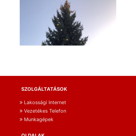
SZOLGÁLTATÁSOK
Lakossági Internet
Vezetékes Telefon
Munkagépek
OLDALAK