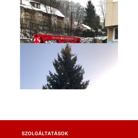
SZOLGÁLTATÁSOK