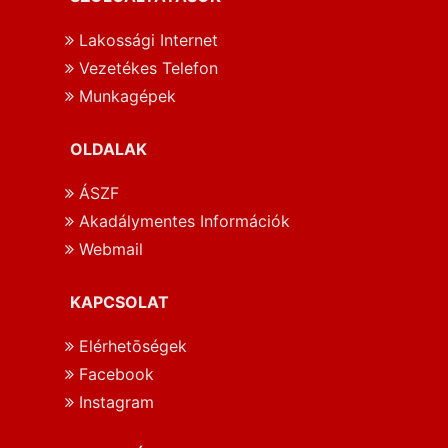
Lakossági Internet
Vezetékes Telefon
Munkagépek
OLDALAK
ÁSZF
Akadálymentes Információk
Webmail
KAPCSOLAT
Elérhetōségek
Facebook
Instagram