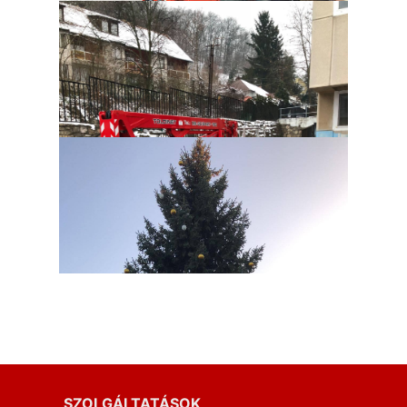
SZOLGÁLTATÁSOK