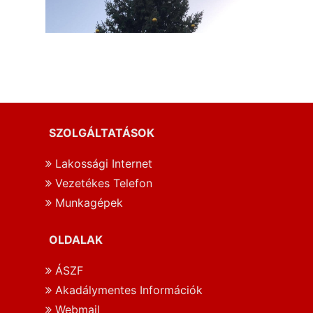
SZOLGÁLTATÁSOK
Lakossági Internet
Vezetékes Telefon
Munkagépek
OLDALAK
ÁSZF
Akadálymentes Információk
Webmail