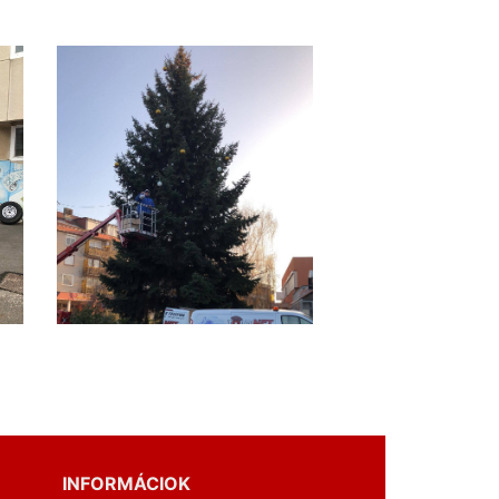
INFORMÁCIOK