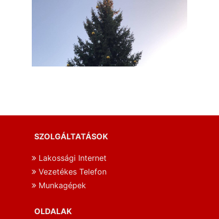
SZOLGÁLTATÁSOK
Lakossági Internet
Vezetékes Telefon
Munkagépek
OLDALAK