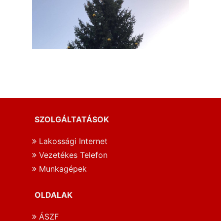
SZOLGÁLTATÁSOK
Lakossági Internet
Vezetékes Telefon
Munkagépek
OLDALAK
ÁSZF