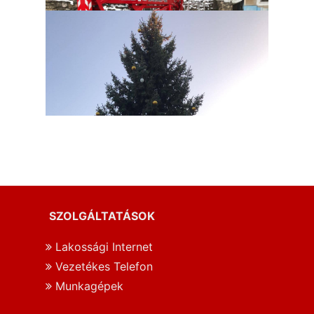
SZOLGÁLTATÁSOK
Lakossági Internet
Vezetékes Telefon
Munkagépek