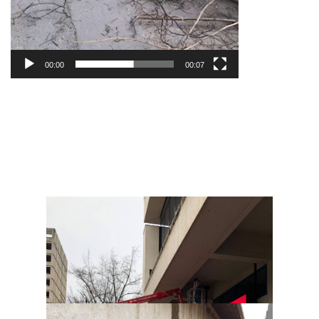
00:00
00:07