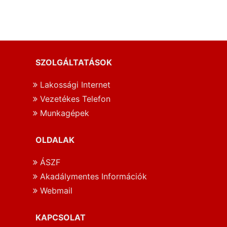
SZOLGÁLTATÁSOK
Lakossági Internet
Vezetékes Telefon
Munkagépek
OLDALAK
ÁSZF
Akadálymentes Információk
Webmail
KAPCSOLAT