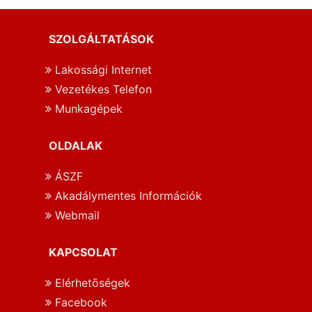
SZOLGÁLTATÁSOK
Lakossági Internet
Vezetékes Telefon
Munkagépek
OLDALAK
ÁSZF
Akadálymentes Információk
Webmail
KAPCSOLAT
Elérhetōségek
Facebook