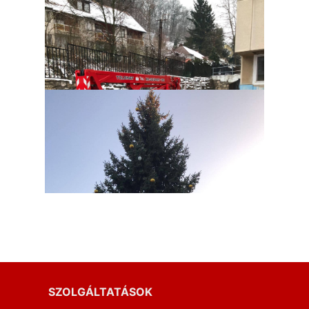
SZOLGÁLTATÁSOK