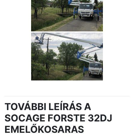
TOVÁBBI LEÍRÁS A
SOCAGE FORSTE 32DJ
EMELŐKOSARAS