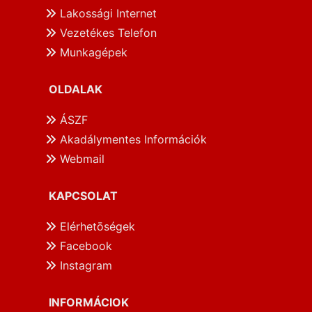
Lakossági Internet
Vezetékes Telefon
Munkagépek
OLDALAK
ÁSZF
Akadálymentes Információk
Webmail
KAPCSOLAT
Elérhetōségek
Facebook
Instagram
INFORMÁCIOK